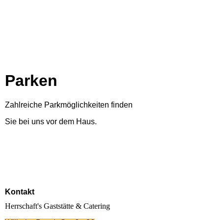
Parken
Zahlreiche Parkmöglichkeiten finden
Sie bei uns vor dem Haus.
Kontakt
Herrschaft's Gaststätte & Catering