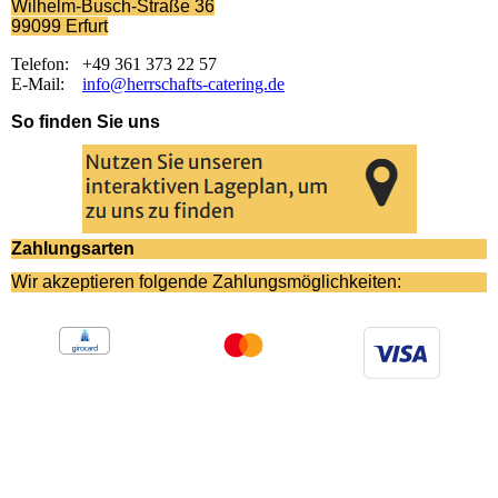
Wilhelm-Busch-Straße 36
99099
Erfurt
Telefon: +49 361 373 22 57
E-Mail:
info@herrschafts-catering.de
So finden Sie uns
Zahlungsarten
Wir akzeptieren folgende Zahlungsmöglichkeiten: