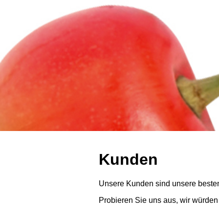
Kunden
Unsere Kunden sind unsere besten K
Probieren Sie uns aus, wir würden