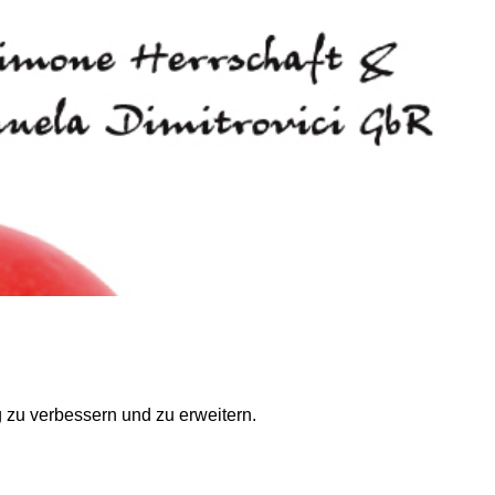
g zu verbessern und zu erweitern.