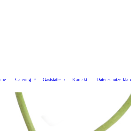
me
Catering
Gaststätte
Kontakt
Datenschutzerklär