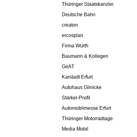
Thüringer Staatskanzlei
Deutsche Bahn
creaton
ercosplan
Firma Würth
Baumann & Kollegen
GeAT
Karstadt Erfurt
Autohaus Glinicke
Stärker-Profil
Automobilmesse Erfurt
Thüringer Motorradtage
Media Mobil