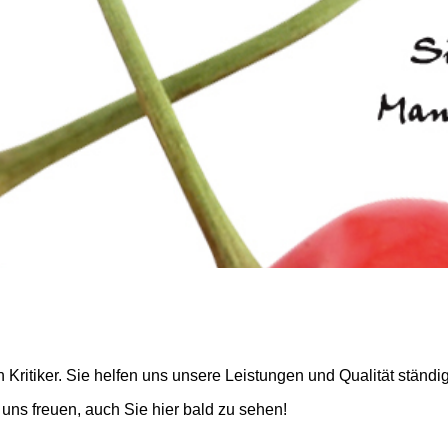
ritiker. Sie helfen uns unsere Leistungen und Qualität ständi
 uns freuen, auch Sie hier bald zu sehen!