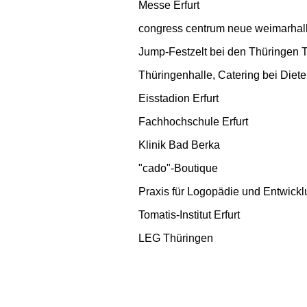
Messe Erfurt
congress centrum neue weimarhal
Jump-Festzelt bei den Thüringen
Thüringenhalle, Catering bei Diet
Eisstadion Erfurt
Fachhochschule Erfurt
Klinik Bad Berka
"cado"-Boutique
Praxis für Logopädie und Entwick
Tomatis-Institut Erfurt
LEG Thüringen